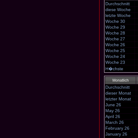
Durchschnitt
diese Woche
letzte Woche
Woche 30
Woche 29
Woche 28
Woche 27
Woche 26
Woche 25
Woche 24
Woche 23
H�chste
Monatlich
Durchschnitt
dieser Monat
letzter Monat
June 26
May 26
April 26
March 26
February 26
January 26