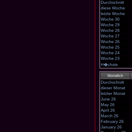
Durchschnitt
diese Woche
letzte Woche
Woche 30
Woche 29
Woche 28
Woche 27
Woche 26
Woche 25
Woche 24
Woche 23
H�chste
Monatlich
Durchschnitt
dieser Monat
letzter Monat
June 26
May 26
April 26
March 26
February 26
January 26