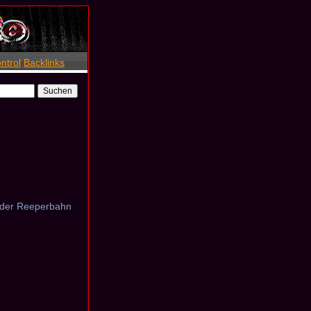
ntrol
Backlinks
 der Reeperbahn